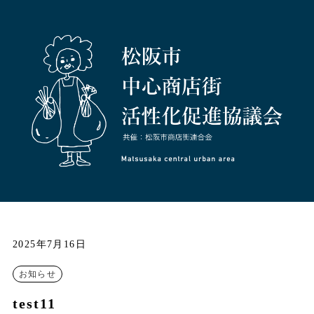
2025年7月16日
お知らせ
test11