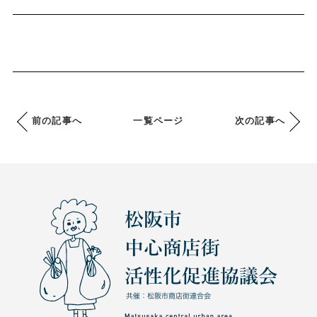
前の記事へ
一覧ページ
次の記事へ