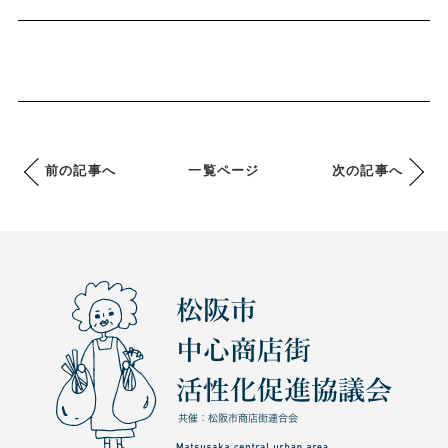
前の記事へ
一覧ページ
次の記事へ