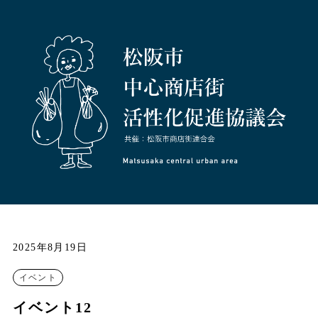
2025年8月19日
イベント
イベント12