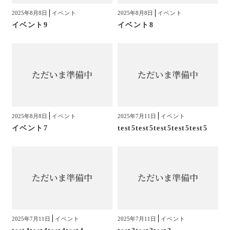
2025年8月8日
イベント
2025年8月8日
イベント
イベント9
イベント8
2025年8月8日
イベント
2025年7月11日
イベント
イベント7
test5test5test5test5test5
2025年7月11日
イベント
2025年7月11日
イベント