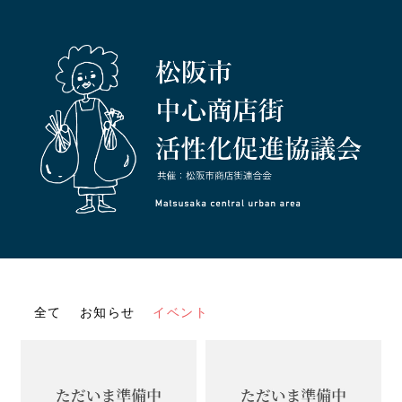
全て
お知らせ
イベント