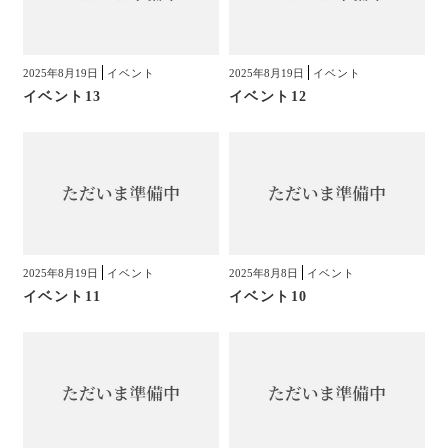
2025年8月19日
イベント
2025年8月19日
イベント
イベント13
イベント12
2025年8月19日
イベント
2025年8月8日
イベント
イベント11
イベント10